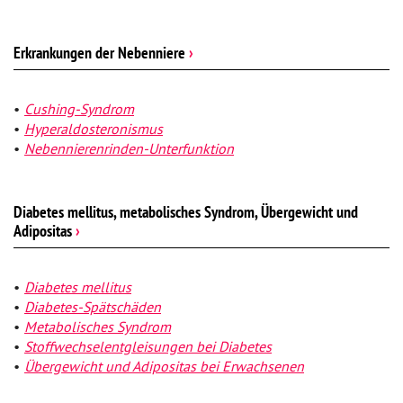
Erkrankungen der Nebenniere
›
Cushing-Syndrom
Hyperaldosteronismus
Nebennierenrinden-Unterfunktion
Diabetes mellitus, metabolisches Syndrom, Übergewicht und
Adipositas
›
Diabetes mellitus
Diabetes-Spätschäden
Metabolisches Syndrom
Stoffwechselentgleisungen bei Diabetes
Übergewicht und Adipositas bei Erwachsenen