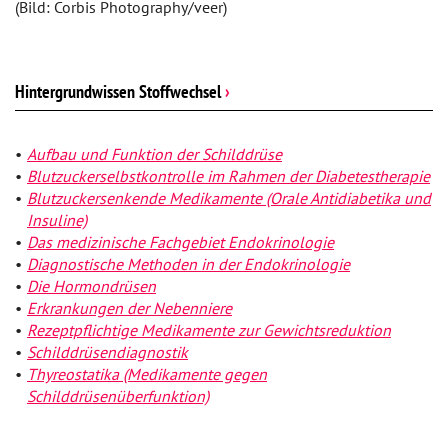
(Bild: Corbis Photography/veer)
Hintergrundwissen Stoffwechsel
›
Aufbau und Funktion der Schilddrüse
Blutzuckerselbstkontrolle im Rahmen der Diabetestherapie
Blutzuckersenkende Medikamente (Orale Antidiabetika und
Insuline)
Das medizinische Fachgebiet Endokrinologie
Diagnostische Methoden in der Endokrinologie
Die Hormondrüsen
Erkrankungen der Nebenniere
Rezeptpflichtige Medikamente zur Gewichtsreduktion
Schilddrüsendiagnostik
Thyreostatika (Medikamente gegen
Schilddrüsenüberfunktion)