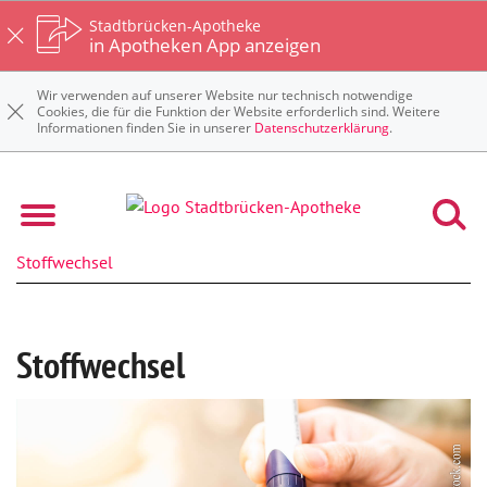
Stadtbrücken-Apotheke
in Apotheken App anzeigen
Wir verwenden auf unserer Website nur technisch notwendige
Cookies, die für die Funktion der Website erforderlich sind. Weitere
Informationen finden Sie in unserer
Datenschutzerklärung
.
Stadtbrücken-Apotheke
Krankheiten & Therapie
Stoffwechsel
Stoffwechsel