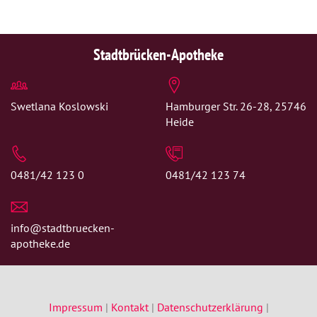
Stadtbrücken-Apotheke
Swetlana Koslowski
Hamburger Str. 26-28, 25746
Heide
0481/42 123 0
0481/42 123 74
info@stadtbruecken-
apotheke.de
Impressum
|
Kontakt
|
Datenschutzerklärung
|