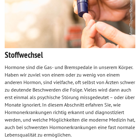
Stoffwechsel
Hormone sind die Gas- und Bremspedale in unserem Körper.
Haben wir zuviel von einem oder zu wenig von einem
anderen Hormon, sind vielfache, oft selbst von Ärzten schwer
zu deutende Beschwerden die Folge. Vieles wird dann auch
erst einmal als psychische Störung missgedeutet – oder über
Monate ignoriert. In diesem Abschnitt erfahren Sie, wie
Hormonerkrankungen richtig erkannt und diagnostiziert
werden, und welche Möglichkeiten die moderne Medizin hat,
auch bei schwersten Hormonerkrankungen eine fast normale
Lebensqualität zu ermöglichen.